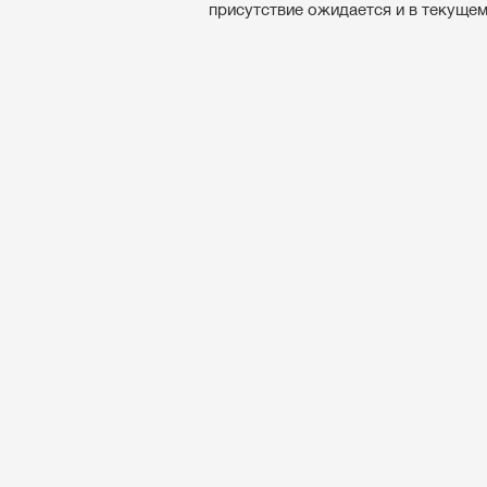
присутствие ожидается и в текущем г